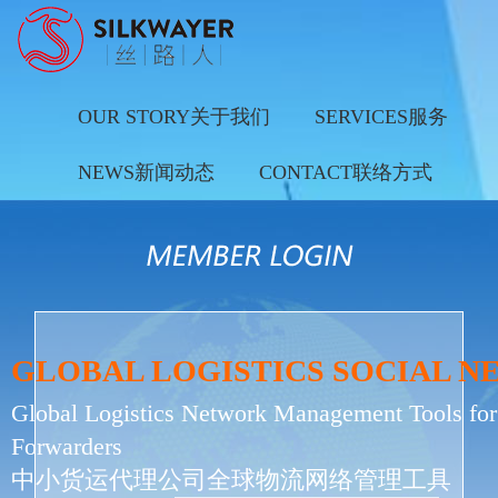
OUR STORY关于我们
SERVICES服务
NEWS新闻动态
CONTACT联络方式
GLOBAL LOGISTICS SOCIAL 
Global Logistics Network Management Tools for
Forwarders
中小货运代理公司全球物流网络管理工具